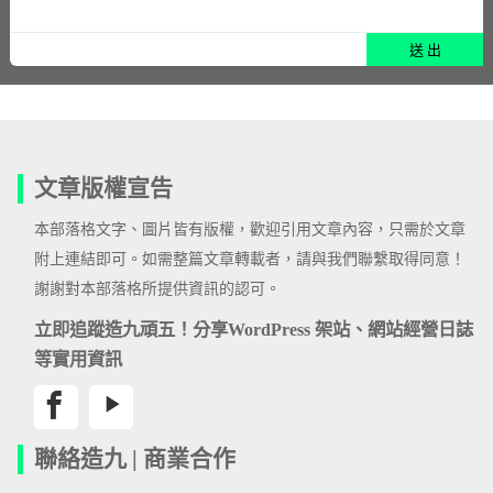
文章版權宣告
本部落格文字、圖片皆有版權，歡迎引用文章內容，只需於文章
附上連結即可。如需整篇文章轉載者，請與我們聯繫取得同意！
謝謝對本部落格所提供資訊的認可。
立即追蹤造九頑五！分享WordPress 架站、網站經營日誌
等實用資訊
聯絡造九 | 商業合作