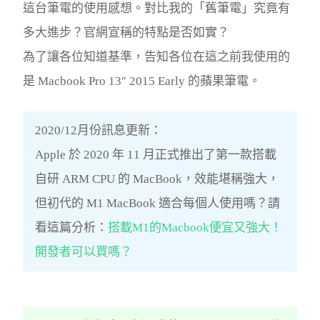
這台筆電的使用感想。對比我的「舊筆電」究竟有
多大進步？官網宣稱的特點是否如實？
為了讓各位知道基準，告知各位在這之前我使用的
是 Macbook Pro 13″ 2015 Early 的蘋果筆電。
2020/12月份訊息更新：
Apple 於 2020 年 11 月正式推出了第一款搭載
自研 ARM CPU 的 MacBook，效能堪稱強大，
但初代的 M1 MacBook 適合每個人使用嗎？請
看這篇分析：
搭載M1的Macbook便宜又強大！
開發者可以買嗎？