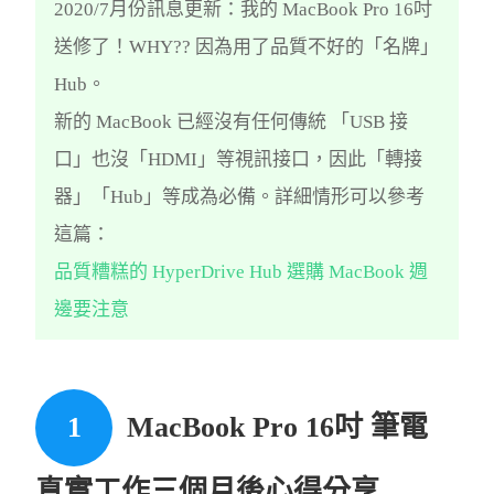
2020/7月份訊息更新：我的 MacBook Pro 16吋
送修了！WHY?? 因為用了品質不好的「名牌」
Hub。
新的 MacBook 已經沒有任何傳統 「USB 接
口」也沒「HDMI」等視訊接口，因此「轉接
器」「Hub」等成為必備。詳細情形可以參考
這篇：
品質糟糕的 HyperDrive Hub 選購 MacBook 週
邊要注意
MacBook Pro 16吋 筆電
真實工作三個月後心得分享