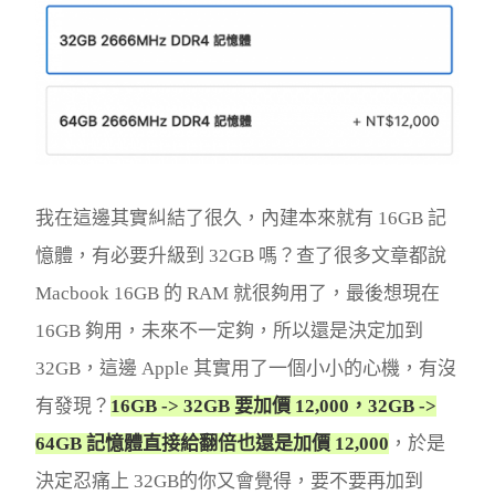
我在這邊其實糾結了很久，內建本來就有 16GB 記
憶體，有必要升級到 32GB 嗎？查了很多文章都說
Macbook 16GB 的 RAM 就很夠用了，最後想現在
16GB 夠用，未來不一定夠，所以還是決定加到
32GB，這邊 Apple 其實用了一個小小的心機，有沒
有發現？
16GB -> 32GB 要加價 12,000，32GB ->
64GB 記憶體直接給翻倍也還是加價 12,000
，於是
決定忍痛上 32GB的你又會覺得，要不要再加到