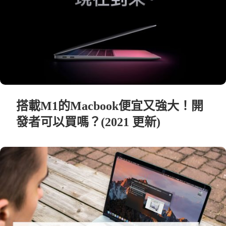
搭載M1的Macbook便宜又強大！開
發者可以買嗎？(2021 更新)