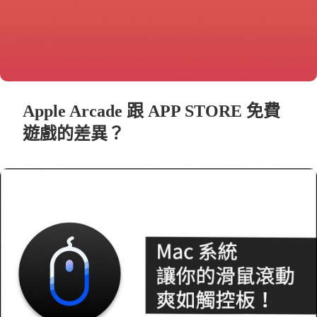
Apple Arcade 跟 APP STORE 免費
遊戲的差異？