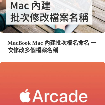
MacBook Mac 內建批次檔名命名 一
次修改多個檔案名稱