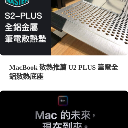
MacBook 散熱推薦 U2 PLUS 筆電全
鋁散熱底座