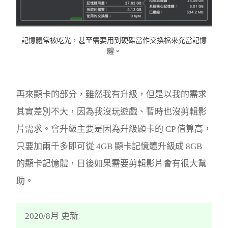
記憶體常被吃光，甚至需要用到硬碟當作交換檔來充當記憶
體。
再來顯卡的部分，雖然我有升級，但是以我的需求
其實差別不大，因為我沒玩遊戲、暫時也沒剪輯影
片需求。會升級主要是因為升級顯卡的 CP 值算高，
只要加兩千多即可從 4GB 顯卡記憶體升級成 8GB
的顯卡記憶體，日後如果需要剪輯影片會有很大幫
助。
2020/8月 更新