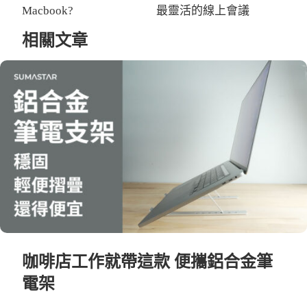
Macbook?
最靈活的線上會議
相關文章
咖啡店工作就帶這款 便攜鋁合金筆
電架