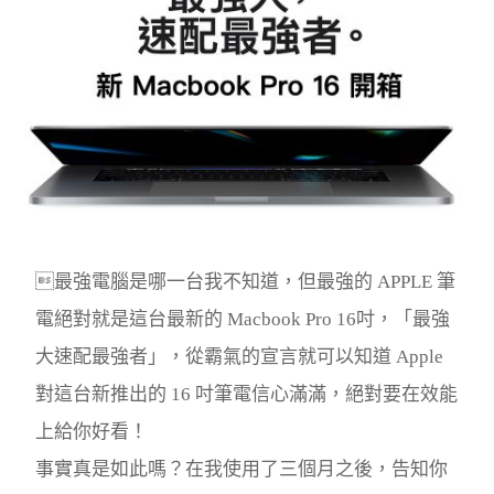
最強電腦是哪一台我不知道，但最強的 APPLE 筆
電絕對就是這台最新的 Macbook Pro 16吋，「最強
大速配最強者」，從霸氣的宣言就可以知道 Apple
對這台新推出的 16 吋筆電信心滿滿，絕對要在效能
上給你好看！
事實真是如此嗎？在我使用了三個月之後，告知你