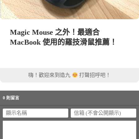
Magic Mouse 之外！最適合
MacBook 使用的羅技滑鼠推薦！
嗨！歡迎來到造九
打聲招呼吧！
0 則留言