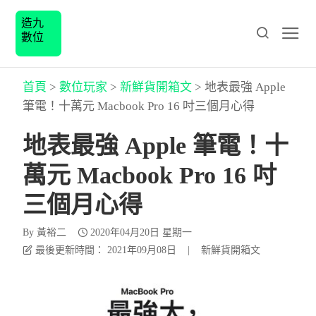
造九
數位
首頁
>
數位玩家
>
新鮮貨開箱文
>
地表最強 Apple
筆電！十萬元 Macbook Pro 16 吋三個月心得
地表最強 Apple 筆電！十
萬元 Macbook Pro 16 吋
三個月心得
By
黃裕二
2020年04月20日 星期一
最後更新時間： 2021年09月08日
|
新鮮貨開箱文