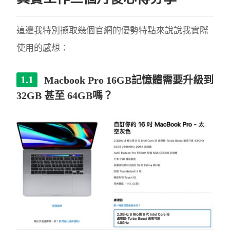
這邊我特別擷取幾個官網的優勢特點來說說我實際
使用的感想：
Macbook Pro 16GB記憶體需要升級到
32GB 甚至 64GB嗎？