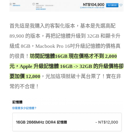
首先這是我購入的客製化版本，基本是先選高配
89,900 的版本，再把記憶體升級到 32GB 和顯卡升
級成 8GB，Macbook Pro 16吋升級記憶體的價格真
的很貴！
坊間記憶體16GB 現在價格才不到 2,000
元，Apple 升級記憶體 16GB -> 32GB 的升級價格卻
要加價 12,000
，光加這項就破十萬台票了！實在非
常的不合理！