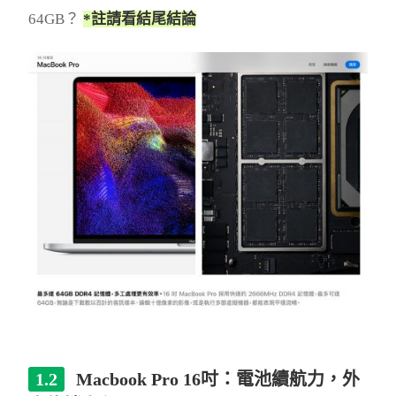
64GB？
*註請看結尾結論
Macbook Pro 16吋：電池續航力，外