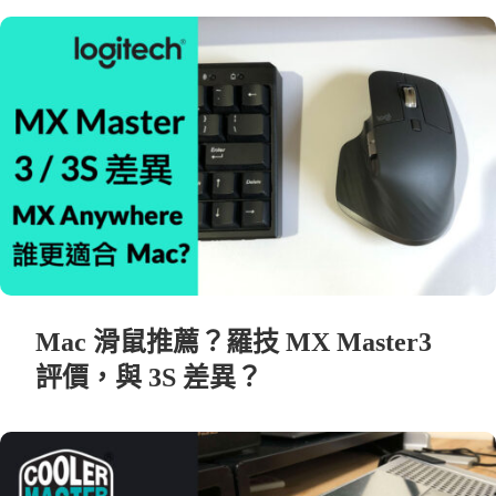
Mac 滑鼠推薦？羅技 MX Master3
評價，與 3S 差異？