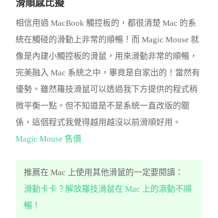
滑順感比擬
相信用過 MacBook 觸控板的，都很清楚 Mac 的系
統在觸碰的滑動上非常的順暢！而 Magic Mouse 就
像是內建小觸控板的滑鼠，用來滑動非常的順暢，
完美融入 Mac 系統之中，畢竟是自家出的！當然有
優勢。雖然羅技滑鼠可以透過我下方提供的程式稍
微平衡一點。但不知道是不是系統一直改版的關
係，這個程式我覺得越用越沒以前滑順好用。
Magic Mouse 售價
推薦在 Mac 上使用其他滑鼠的一定要閱讀：
滑動卡卡？解放羅技滑鼠在 Mac 上的滾動不順
暢！