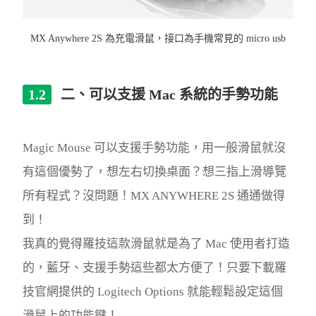
MX Anywhere 2S 為充電滑鼠，接口為手機常見的 micro usb
二、可以支援 Mac 系統的手勢功能
Magic Mouse 可以支援手勢功能，用一般滑鼠就沒
有這個優勢了，想左右切換桌面？想三指上滑導覽
所有程式？沒問題！MX ANYWHERE 2S 通通做得
到！
我真的覺得羅技這款滑鼠就是為了 Mac 使用者打造
的，藍牙、支援手勢這些都太方便了！只要下載羅
技官網提供的 Logitech Options 就能輕鬆設定這個
滑鼠上的功能鍵！