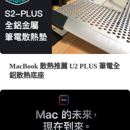
MacBook 散熱推薦 U2 PLUS 筆電全
鋁散熱底座