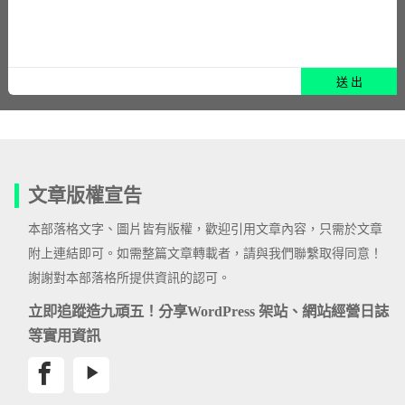
文章版權宣告
本部落格文字、圖片皆有版權，歡迎引用文章內容，只需於文章
附上連結即可。如需整篇文章轉載者，請與我們聯繫取得同意！
謝謝對本部落格所提供資訊的認可。
立即追蹤造九頑五！分享WordPress 架站、網站經營日誌
等實用資訊