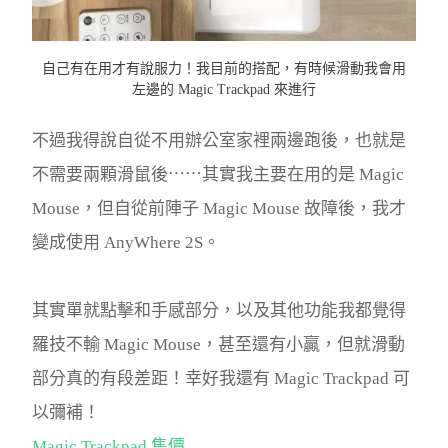
自己有在用才有說服力！我目前的搭配，有時候滑動我會用
左邊的 Magic Trackpad 來進行
不過我得說自從不用辦公室家裡兩邊跑後，也就是
不需要兩顆滑鼠後⋯⋯其實我主要在用的是 Magic
Mouse，但自從前陣子 Magic Mouse 故障後，我才
變成使用 AnyWhere 2S。
其實單就點擊和手感部分，以及其他功能我都覺得
羅技不輸 Magic Mouse，甚至還有小贏，但就滑動
部分真的有段差距！幸好我還有 Magic Trackpad 可
以彌補！
Magic Trackpad 售價