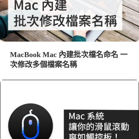
MacBook Mac 內建批次檔名命名 一
次修改多個檔案名稱