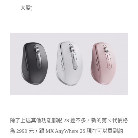
大愛)
除了上述其他功能都跟 2S 差不多，新的第 3 代價格
為 2990 元，跟 MX AnyWhere 2S 現在可以買到約