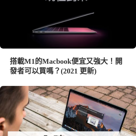
搭載M1的Macbook便宜又強大！開
發者可以買嗎？(2021 更新)