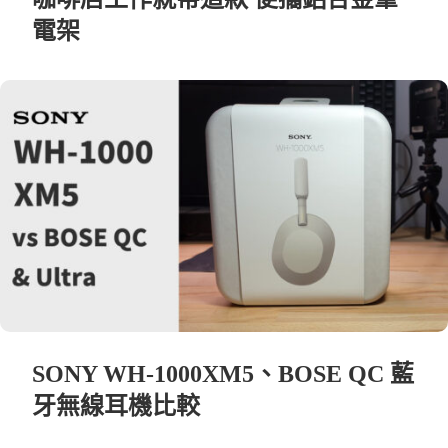
電架
SONY WH-1000XM5、BOSE QC 藍
牙無線耳機比較