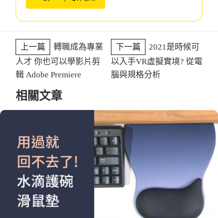
上一篇
轉職成為專業
下一篇
2021是時候可
人才 你也可以學影片剪
以入手VR虛擬實境? 從電
輯 Adobe Premiere
腦與規格分析
相關文章