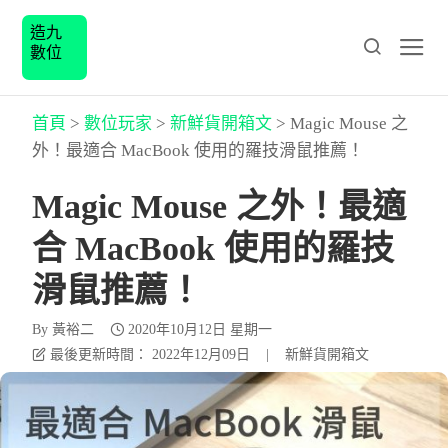
造九
數位
首頁
>
數位玩家
>
新鮮貨開箱文
>
Magic Mouse 之
外！最適合 MacBook 使用的羅技滑鼠推薦！
Magic Mouse 之外！最適
合 MacBook 使用的羅技
滑鼠推薦！
By
黃裕二
2020年10月12日 星期一
最後更新時間： 2022年12月09日
|
新鮮貨開箱文