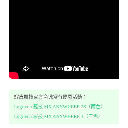
蝦皮羅技官方商城常有優惠活動：
Logitech 羅技 MX ANYWHERE 2S（兩色）
Logitech 羅技 MX ANYWHERE 3（三色）