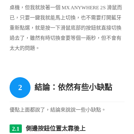
桌機，但我就放著一個 MX ANYWHERE 2S 滑鼠而
已，只要一鍵我就能馬上切換，也不需要打開藍牙
重新點選，就是按一下滑鼠底部的按鈕就直接切換
過去了，雖然有時切換會要等個一兩秒，但不會有
太大的問題。
結論：依然有些小缺點
優點上面都說了，結論來說說一些小缺點。
側邊按鈕位置太靠後上