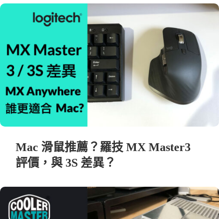
Mac 滑鼠推薦？羅技 MX Master3
評價，與 3S 差異？