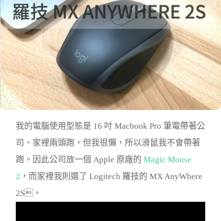
我的電腦使用型態是 16 吋 Macbook Pro 筆電帶著公
司、家裡兩頭跑，但我很懶，所以滑鼠我不會帶著
跑。因此公司放一個 Apple 原廠的
Magic Mouse
2
，而家裡我則選了 Logitech 羅技的 MX AnyWhere
2S。