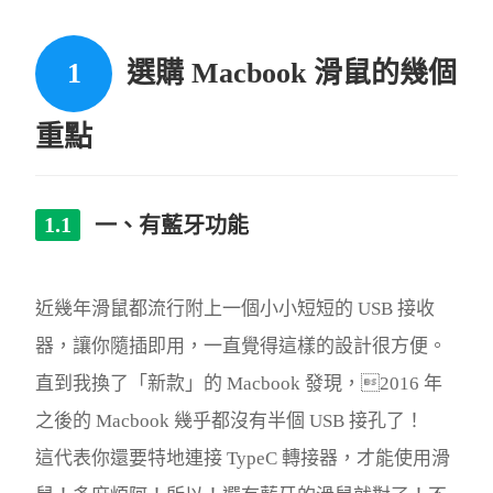
選購 Macbook 滑鼠的幾個
重點
一、有藍牙功能
近幾年滑鼠都流行附上一個小小短短的 USB 接收
器，讓你隨插即用，一直覺得這樣的設計很方便。
直到我換了「新款」的 Macbook 發現，2016 年
之後的 Macbook 幾乎都沒有半個 USB 接孔了！
這代表你還要特地連接 TypeC 轉接器，才能使用滑