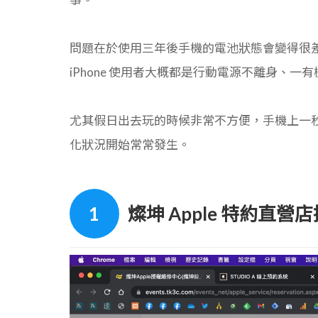
問題在於使用三年後手機的電池狀態會變得很
iPhone 使用者大概都是行動電源不離身、一
尤其假日出去玩的時候非常不方便，手機上一秒可能
化狀況開始常常發生。
燦坤 Apple 特約直營店