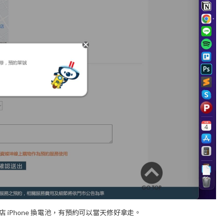
營店 iPhone 換電池，有預約可以當天修好拿走。