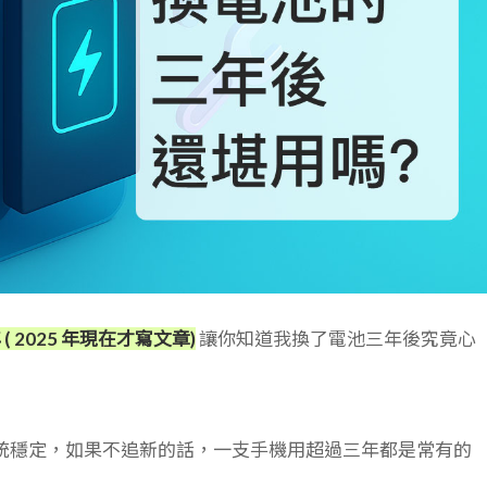
( 2025 年現在才寫文章)
讓你知道我換了電池三年後究竟心
能高、系統穩定，如果不追新的話，一支手機用超過三年都是常有的