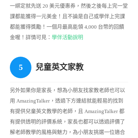
一綁定就先送 20 美元優惠券，然後之後每上完一堂
課都能獲得一元美金！且不論是自己或學伴上完課
都能獲得獎勵！一個月最高能領 4,000 台幣的回饋
金喔！詳情可見：
學伴活動說明
兒童英文家教
另外如果你是家長，想為小朋友找家教老師也可以
用 AmazingTalker，透過下方連結就能輕易的找到
有提供兒童英文教學的老師，且 AmazingTalker 都
有提供透明的評價系統，家長也都可以透過評價了
解老師教學的風格與魅力，為小朋友挑選一位適合