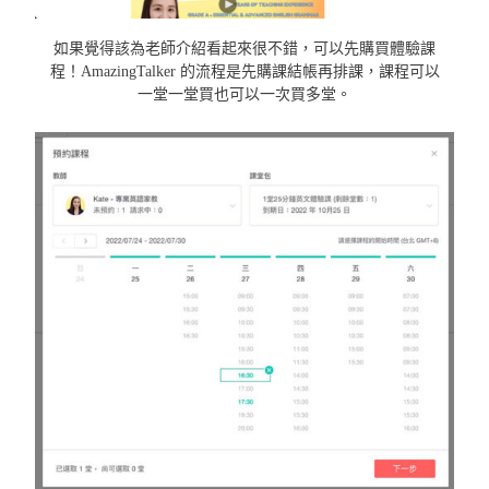
如果覺得該為老師介紹看起來很不錯，可以先購買體驗課
程！AmazingTalker 的流程是先購課結帳再排課，課程可以
一堂一堂買也可以一次買多堂。