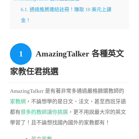
6.1.
通過推薦連結註冊！賺取 10 美元上課
金！
AmazingTalker 各種英文
家教任君挑選
AmazingTalker 是有著非常多通過嚴格篩選教師的
家教網
，不論想學的是日文、法文、甚至西班牙語
都有
很多的教師讓你挑選
，更不用說最大宗的英文
學習了！且不論想找國內國外的家教都有！