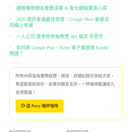
護眼檯燈網友推薦清單 & 喜光開箱實測心得
2020 視訊會議最佳首選：Google Meet 最靈活
的線上會議
一人公司 營業稅申報教學 401 報表 手把手
如何將 Google Play、Kobo 電子書放進 Kindle
閱讀？
所有內容皆為實際經歷，撰寫、詳細紀錄分享給大家。
希望能幫助到你。如果你願意支持，一杯咖啡能讓造九
走得更遠！
請 Perry 喝杯咖啡