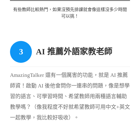
有些教師比較熱門，如果沒預先排課就會像這樣沒多少時間
可以挑！
AI 推薦外語家教老師
AmazingTalker 還有一個厲害的功能，就是 AI 推薦
師資！啟動 AI 後他會問你一連串的問題，像是想學
習的語言、可學習時間、希望教師用兩種語言輔助
教學嗎？（像我程度不好就希望教師可用中文+英文
一起教學，我比較好吸收）。