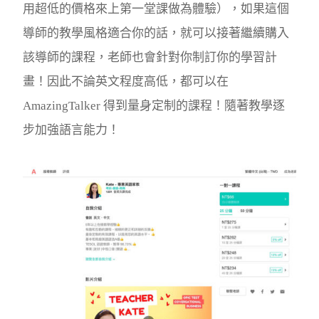
用超低的價格來上第一堂課做為體驗），如果這個
導師的教學風格適合你的話，就可以接著繼續購入
該導師的課程，老師也會針對你制訂你的學習計
畫！因此不論英文程度高低，都可以在
AmazingTalker 得到量身定制的課程！隨著教學逐
步加強語言能力！