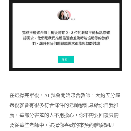
在選擇完畢後，AI 就會開始媒合教師，大約五分鐘
過後就會有很多符合條件的老師發訊息給你自我推
薦，這部分害羞的人不用擔心，你不需要回覆只需
要從這些老師中，選擇你喜歡的來預約體驗課即