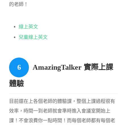
的老師！
線上英文
兒童線上英文
AmazingTalker 實際上課
體驗
目前還在上各個老師的體驗課，整個上課過程很有
效率，時間一到老師就會準時進入會議室開始上
課！不會浪費你一點時間！而每個老師都有每個老