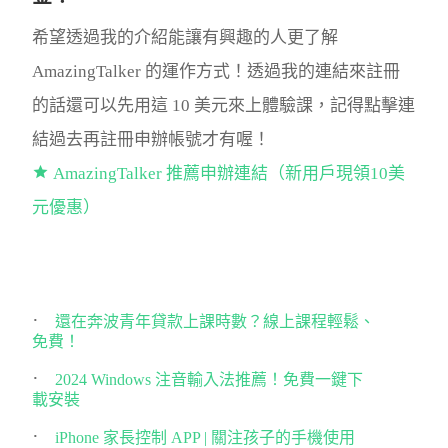
希望透過我的介紹能讓有興趣的人更了解
AmazingTalker 的運作方式！透過我的連結來註冊
的話還可以先用這 10 美元來上體驗課，記得點擊連
結過去再註冊申辦帳號才有喔！
AmazingTalker 推薦申辦連結（新用戶現領10美
元優惠）
還在奔波青年貸款上課時數？線上課程輕鬆、
免費！
2024 Windows 注音輸入法推薦！免費一鍵下
載安裝
iPhone 家長控制 APP | 關注孩子的手機使用