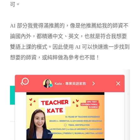
可。
AI 部分我覺得滿推薦的，像是他推薦給我的師資不
論國內外，都精通中文、英文，也就是符合我想要
雙語上課的模式。因此使用 AI 可以快速進一步找到
想要的師資，或純粹做為參考也不錯！