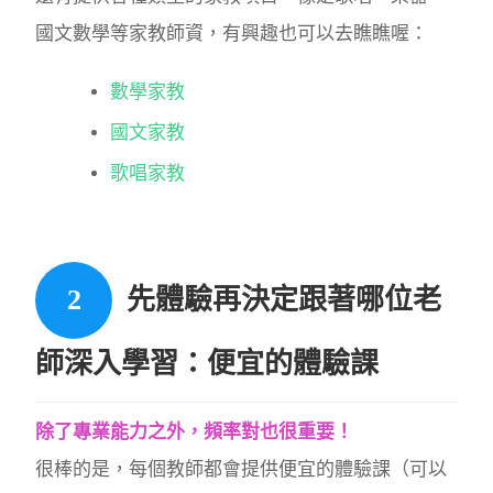
國文數學等家教師資，有興趣也可以去瞧瞧喔：
數學家教
國文家教
歌唱家教
先體驗再決定跟著哪位老
師深入學習：便宜的體驗課
除了專業能力之外，頻率對也很重要！
很棒的是，每個教師都會提供便宜的體驗課（可以