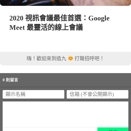
2020 視訊會議最佳首選：Google
Meet 最靈活的線上會議
嗨！歡迎來到造九
打聲招呼吧！
0 則留言