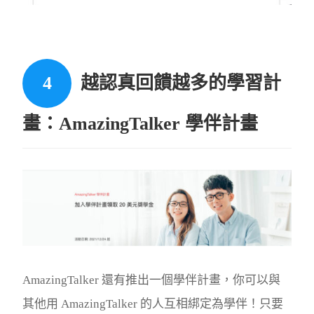
越認真回饋越多的學習計
畫：AmazingTalker 學伴計畫
AmazingTalker 還有推出一個學伴計畫，你可以與
其他用 AmazingTalker 的人互相綁定為學伴！只要