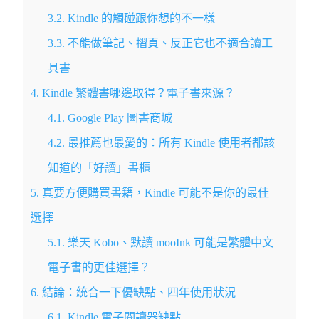
3.2.
Kindle 的觸碰跟你想的不一樣
3.3.
不能做筆記、摺頁、反正它也不適合讀工
具書
4.
Kindle 繁體書哪邊取得？電子書來源？
4.1.
Google Play 圖書商城
4.2.
最推薦也最愛的：所有 Kindle 使用者都該
知道的「好讀」書櫃
5.
真要方便購買書籍，Kindle 可能不是你的最佳
選擇
5.1.
樂天 Kobo、默讀 mooInk 可能是繁體中文
電子書的更佳選擇？
6.
結論：統合一下優缺點、四年使用狀況
6.1.
Kindle 電子閱讀器缺點