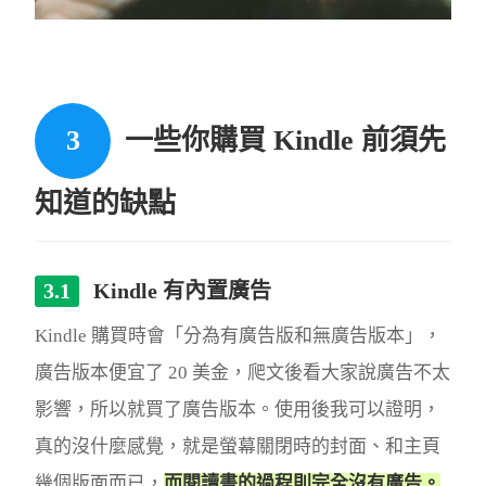
一些你購買 Kindle 前須先
知道的缺點
Kindle 有內置廣告
Kindle 購買時會「分為有廣告版和無廣告版本」，
廣告版本便宜了 20 美金，爬文後看大家說廣告不太
影響，所以就買了廣告版本。使用後我可以證明，
真的沒什麼感覺，就是螢幕關閉時的封面、和主頁
幾個版面而已，
而閱讀書的過程則完全沒有廣告。