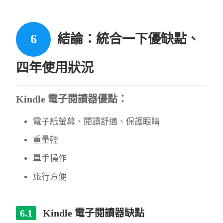
結論：統合一下優缺點、
四年使用狀況
Kindle 電子閱讀器優點：
電子紙螢幕、閱讀舒適、保護眼睛
重量輕
單手操作
旅行方便
Kindle 電子閱讀器缺點