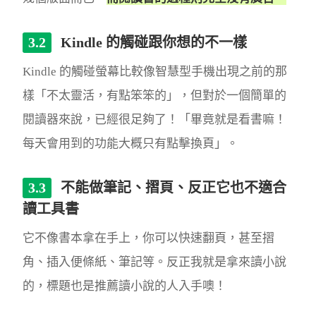
Kindle 的觸碰跟你想的不一樣
Kindle 的觸碰螢幕比較像智慧型手機出現之前的那
樣「不太靈活，有點笨笨的」，但對於一個簡單的
閱讀器來說，已經很足夠了！「畢竟就是看書嘛！
每天會用到的功能大概只有點擊換頁」。
不能做筆記、摺頁、反正它也不適合
讀工具書
它不像書本拿在手上，你可以快速翻頁，甚至摺
角、插入便條紙、筆記等。反正我就是拿來讀小說
的，標題也是推薦讀小說的人入手噢！