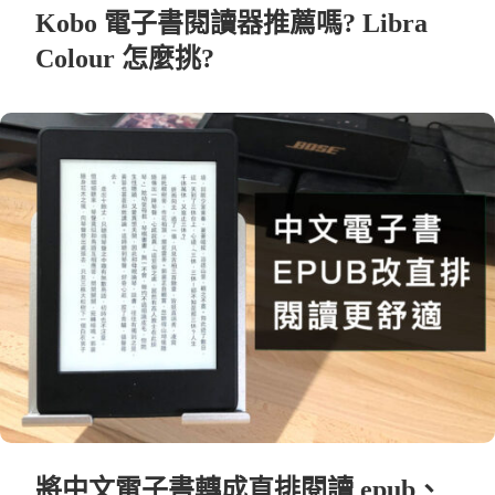
Kobo 電子書閱讀器推薦嗎? Libra
Colour 怎麼挑?
將中文電子書轉成直排閱讀 epub、