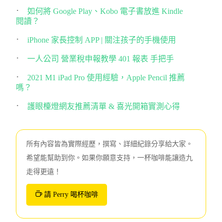
如何將 Google Play、Kobo 電子書放進 Kindle
閱讀？
iPhone 家長控制 APP | 關注孩子的手機使用
一人公司 營業稅申報教學 401 報表 手把手
2021 M1 iPad Pro 使用經驗，Apple Pencil 推薦
嗎？
護眼檯燈網友推薦清單 & 喜光開箱實測心得
所有內容皆為實際經歷，撰寫、詳細紀錄分享給大家。
希望能幫助到你。如果你願意支持，一杯咖啡能讓造九
走得更遠！
請 Perry 喝杯咖啡