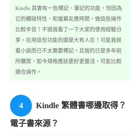
Kindle 其實有一些標記、筆記的功能，但因為
它的觸碰特性、和螢幕反應時間，做這些操作
比較辛苦！不過我看了一下大家的使用經驗分
享，在用這些功能的還是大有人在！可能我就
看小說而已不太需要標記。且我的已是多年前
所購買，如今規格應該更好更靈活，可能比較
適合操作。
Kindle 繁體書哪邊取得？
電子書來源？