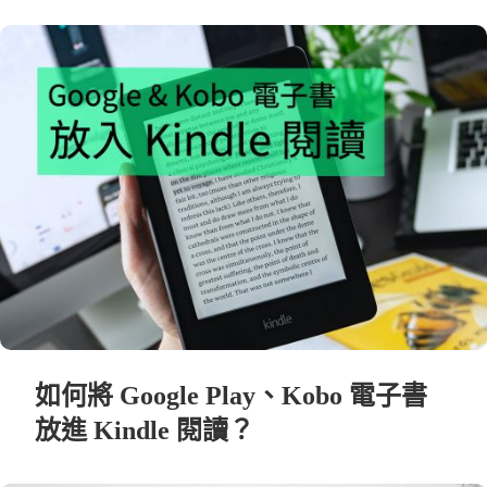
如何將 Google Play、Kobo 電子書
放進 Kindle 閱讀？