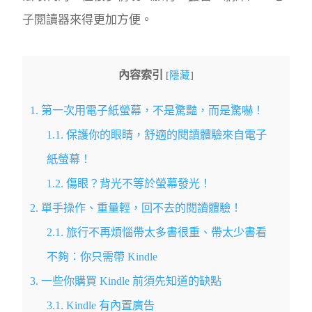
子閱讀器來得更加方便。
內容索引
[
隱藏
]
1.
第一次用電子紙螢幕，不是驚豔，而是驚嚇！
1.1.
保護你的眼睛，舒適的閱讀體驗來自電子
紙螢幕！
1.2.
傷眼？背光不等於螢幕發光！
2.
單手操作、重量輕，回不去的閱讀體驗！
2.1.
旅行不再煩惱帶太多書很重、帶太少書看
不夠：你只需帶 Kindle
3.
一些你購買 Kindle 前須先知道的缺點
3.1.
Kindle 有內置廣告