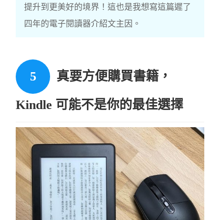
提升到更美好的境界！這也是我想寫這篇遲了
四年的電子閱讀器介紹文主因。
真要方便購買書籍，
Kindle 可能不是你的最佳選擇