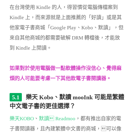
在台灣使用 Kindle 的人，得習慣從電腦傳檔案到
Kindle 上，而來源就是上面推薦的「好讀」或是其
他家電子書商城「Google Play、Kobo、默讀」，但
來自其他商城的都需要破解 DRM 轉檔後，才能放
到 Kindle 上閱讀。
如果對於使用電腦做一點軟體操作沒信心、覺得麻
煩的人可能要考慮一下其他款電子書閱讀器。
樂天 Kobo、默讀 mooInk 可能是繁體
中文電子書的更佳選擇？
樂天KOBO
、
默讀 Readmoo
，都有推出自家的電
子書閱讀器，且內建繁體中文書的商城，可以像