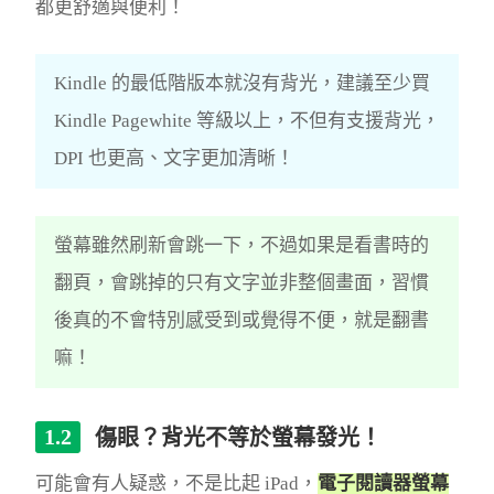
都更舒適與便利！
Kindle 的最低階版本就沒有背光，建議至少買
Kindle Pagewhite 等級以上，不但有支援背光，
DPI 也更高、文字更加清晰！
螢幕雖然刷新會跳一下，不過如果是看書時的
翻頁，會跳掉的只有文字並非整個畫面，習慣
後真的不會特別感受到或覺得不便，就是翻書
嘛！
傷眼？背光不等於螢幕發光！
可能會有人疑惑，不是比起 iPad，
電子閱讀器螢幕