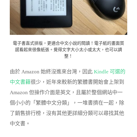
電子書直式排版，更適合中文小說的閱讀！電子紙的畫面質
感看起來很像紙張。覺得文字大小太小或太大，也可以調
整！
由於 Amazon 始終沒進來台灣，因此
Kindle 可選的
中文書籍
很少，近年來較新的繁體書開始會上架到
Amazon 但操作介面是英文，且屬於整個網站中一
個小小的「繁體中文分類」，一堆書擠在一起，除
了銷售排行榜，沒有其他更詳細分類可以尋找其他
中文書。