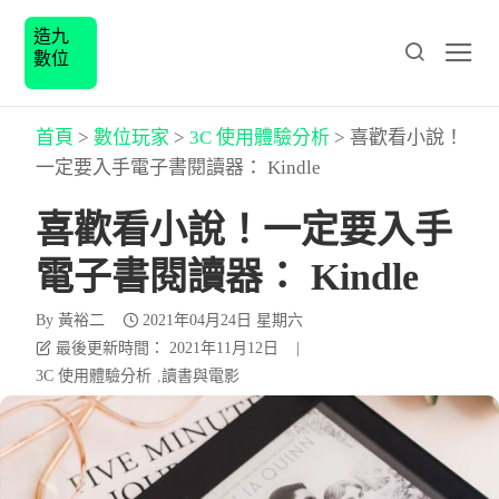
造九
數位
首頁
>
數位玩家
>
3C 使用體驗分析
>
喜歡看小說！
一定要入手電子書閱讀器： Kindle
喜歡看小說！一定要入手
電子書閱讀器： Kindle
By
黃裕二
2021年04月24日 星期六
最後更新時間： 2021年11月12日
|
3C 使用體驗分析
讀書與電影