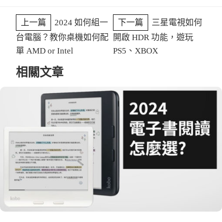
上一篇
2024 如何組一
下一篇
三星電視如何
台電腦？教你桌機如何配
開啟 HDR 功能，遊玩
單 AMD or Intel
PS5、XBOX
相關文章