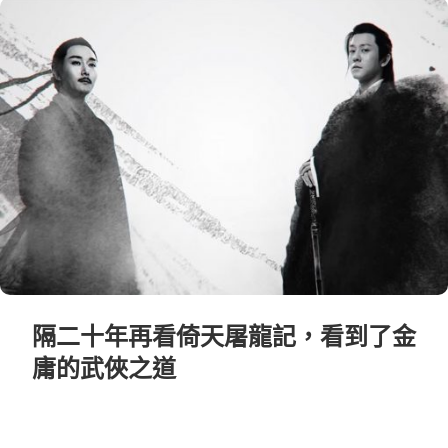
隔二十年再看倚天屠龍記，看到了金
庸的武俠之道