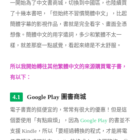
一開始為了中文書商城，切換到中國區，也陸續買
了十幾本書吧，「但始終不習慣簡體中文」，比起
簡體字幕的影視作品，書就是完全看字、畫面全憑
想像。簡體中文的用字遣詞，多少和繁體不太一
樣，就差那麼一點感覺，看起來總是不太舒服。
所以我開始轉往其他繁體中文的來源購買電子書，
有以下：
Google Play 圖書商城
電子書賣的挺便宜的，常常有很大的優惠！但是這
個要使用「有點麻煩」，因為
Google Play
的書並不
支援 Kindle，所以「要經過轉換的程式，才能將電