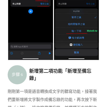
新增第二項功能「新增至備忘
步驟 6
錄」
剛剛第一項是語音轉換成文字的聽寫功能，接著我
們要新增將文字製作成備忘錄的功能，再次按下新