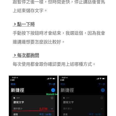
跟暫停之後一樣，但時間更快，停止講話後會馬
上結束儲存文字。
點一下時
手動按下按鈕時才會結束，我選這個，因為我會
邊講邊想要怎麼說比較好。
每次都詢問
每次使用都會跟你確認要用上述哪種方式。