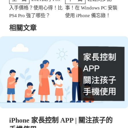
入手價格？使用心得！比
事！在 Windows PC 安裝
PS4 Pro 強了哪些？
使用 iPhone 備忘錄！
相關文章
iPhone 家長控制 APP | 關注孩子的