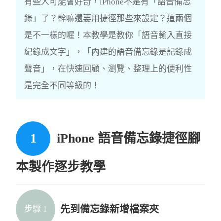
有些人可能會好奇，iPhone不是有「語音備忘
錄」了？幹嘛還要用捷徑那些來設定？這兩個
是不一樣的喔！本教學是教你「語音輸入直接
紀錄成文字」，「內建的語音備忘錄是記錄成
聲音」，在快速回顧、瀏覽、整理上的便利性
是完全不同等級的！
iPhone 語音備忘錄捷徑腳
本製作逐步教學
先到備忘錄新增檔案夾
步驟 1