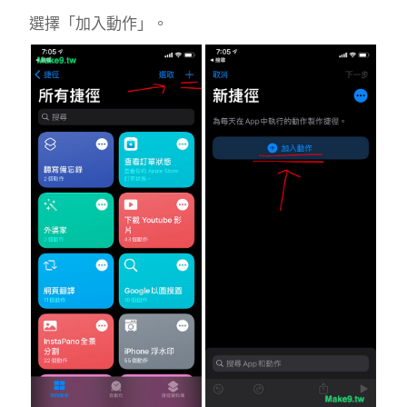
選擇「加入動作」。