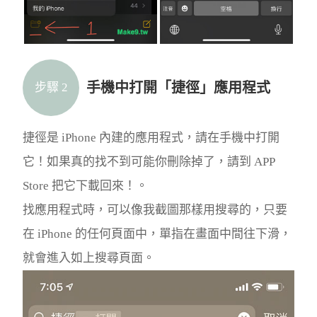
手機中打開「捷徑」應用程式
步驟 2
捷徑是 iPhone 內建的應用程式，請在手機中打開
它！如果真的找不到可能你刪除掉了，請到 APP
Store 把它下載回來！。
找應用程式時，可以像我截圖那樣用搜尋的，只要
在 iPhone 的任何頁面中，單指在畫面中間往下滑，
就會進入如上搜尋頁面。