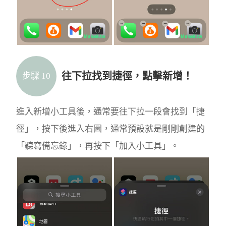
往下拉找到捷徑，點擊新增！
步驟 10
進入新增小工具後，通常要往下拉一段會找到「捷
徑」，按下後進入右圖，通常預設就是剛剛創建的
「聽寫備忘錄」，再按下「加入小工具」。