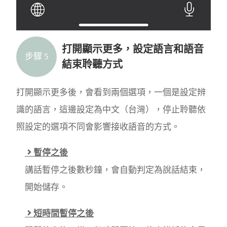
打開顯示更多，設定語言和語音
步驟 5
結束聆聽方式
打開顯示更多後，會看到兩個選項，一個是設定辨
識的語言，這邊設定為中文（台灣），停止聆聽依
照設定的選項不同會影響接收語音的方式。
暫停之後
講話暫停之後數秒鐘，會自動判定為說話結束，
開始儲存。
短時間暫停之後