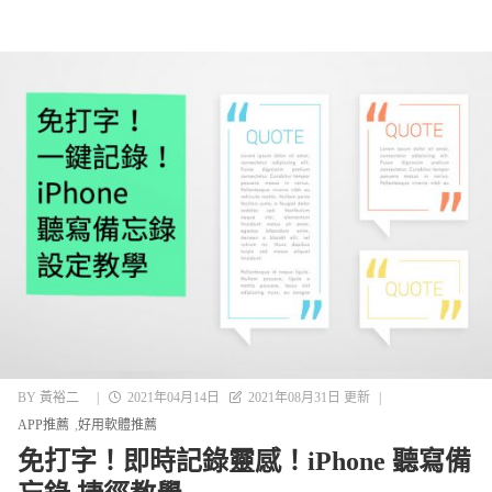
BY
黃裕二
|
2021年04月14日
2021年08月31日 更新
|
APP推薦
好用軟體推薦
免打字！即時記錄靈感！iPhone 聽寫備