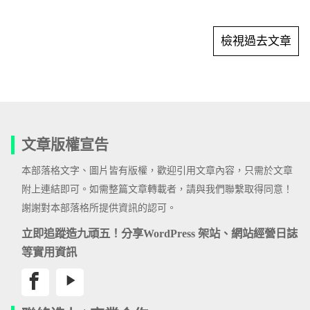
檢視過去文章
文章版權宣告
本部落格文字、圖片皆有版權，歡迎引用文章內容，只需於文章
附上連結即可。如需整篇文章轉載者，請與我們聯繫取得同意！
謝謝對本部落格所提供資訊的認可。
立即追蹤造九頑五！分享WordPress 架站、網站經營日誌
等實用資訊