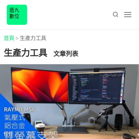
造九
數位
首頁
>
生產力工具
生產力工具
文章列表