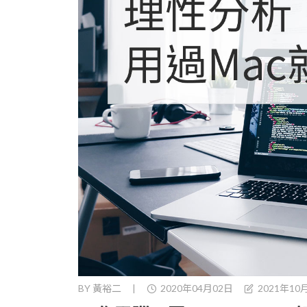
BY
黃裕二
|
2020年04月02日
2021年10