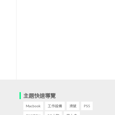
主題快速導覽
Macbook
工作設備
滑鼠
PS5