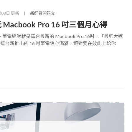
月08日 更新
|
新鮮貨開箱文
Macbook Pro 16 吋三個月心得
筆電絕對就是這台最新的 Macbook Pro 16吋，「最強大速
 對這台新推出的 16 吋筆電信心滿滿，絕對要在效能上給你