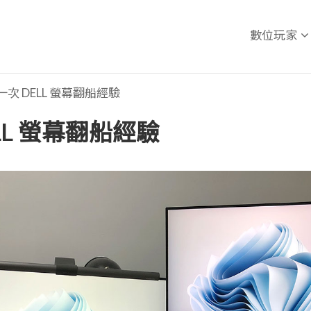
數位玩家
 第一次 DELL 螢幕翻船經驗
DELL 螢幕翻船經驗