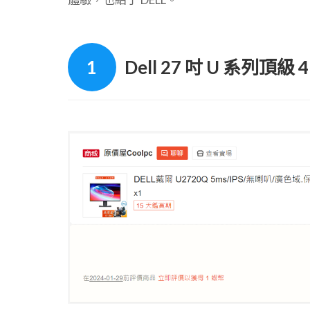
Dell 27 吋 U 系列頂