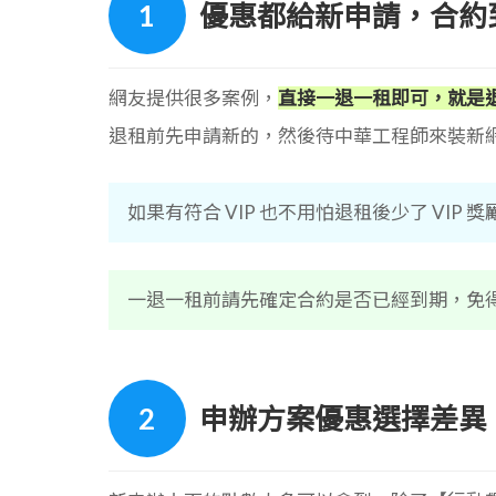
優惠都給新申請，合約
網友提供很多案例，
直接一退一租即可，就是
退租前先申請新的，然後待中華工程師來裝新
如果有符合 VIP 也不用怕退租後少了 VIP 
一退一租前請先確定合約是否已經到期，免
申辦方案優惠選擇差異：