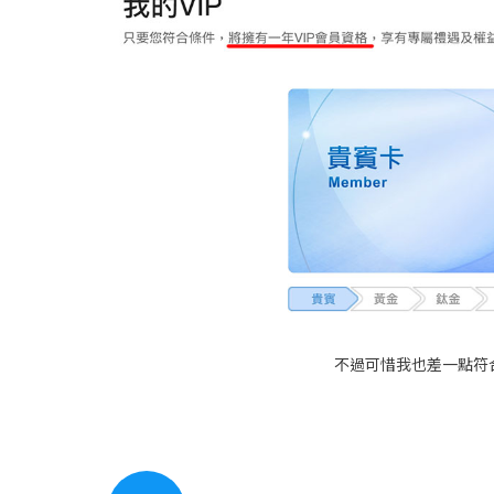
不過可惜我也差一點符