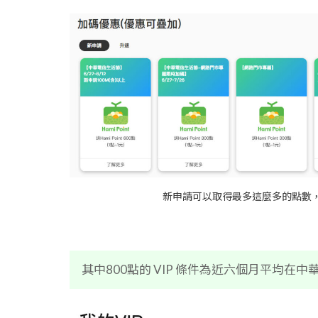
新申請可以取得最多這麼多的點數，最右
其中800點的 VIP 條件為近六個月平均在中華