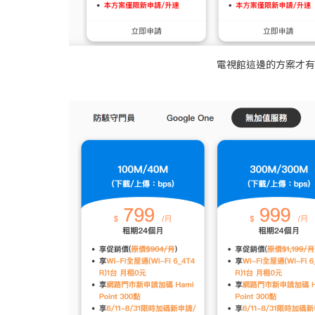
電視館這邊的方案才有 Ha