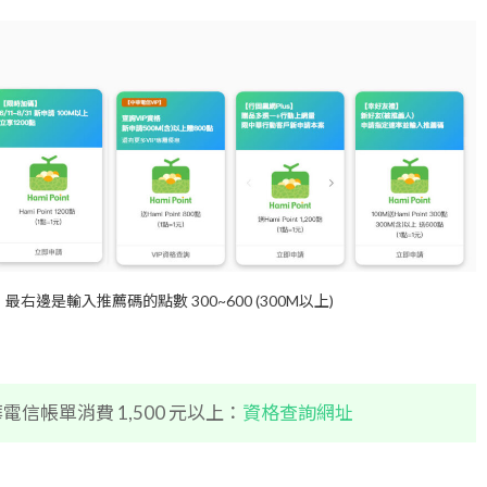
邊是輸入推薦碼的點數 300~600 (300M以上)
電信帳單消費 1,500 元以上：
資格查詢網址