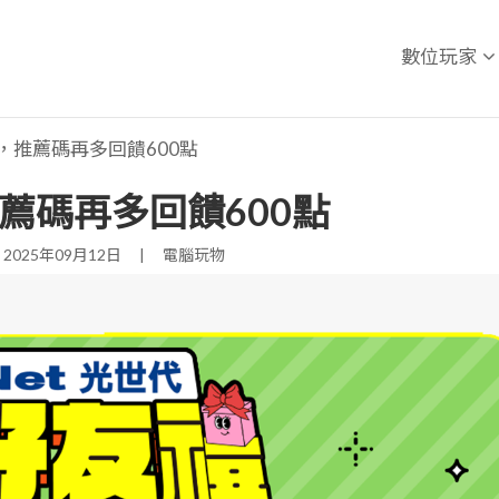
數位玩家
，推薦碼再多回饋600點
薦碼再多回饋600點
025年09月12日
|
電腦玩物