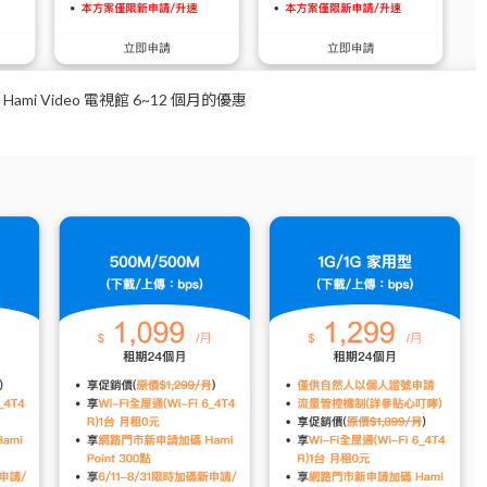
mi Video 電視館 6~12 個月的優惠