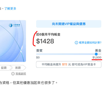
合資格，但其他優惠加起來也很多了。