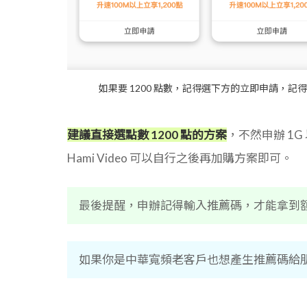
如果要 1200 點數，記得選下方的立即申請，
建議直接選點數 1200 點的方案
，不然申辦 1G
Hami Video 可以自行之後再加購方案即可。
最後提醒，申辦記得輸入推薦碼，才能拿到額外 30
如果你是中華寬頻老客戶也想產生推薦碼給