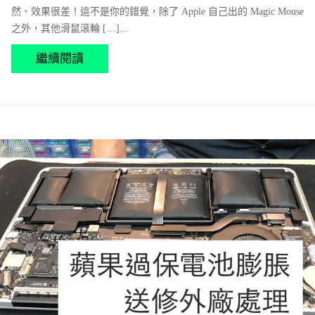
然、效果很差！這不是你的錯覺，除了 Apple 自己出的 Magic Mouse
之外，其他滑鼠滾輪 […]...
繼續閱讀