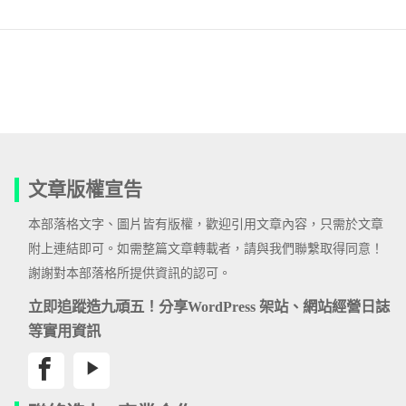
文章版權宣告
本部落格文字、圖片皆有版權，歡迎引用文章內容，只需於文章
附上連結即可。如需整篇文章轉載者，請與我們聯繫取得同意！
謝謝對本部落格所提供資訊的認可。
立即追蹤造九頑五！分享WordPress 架站、網站經營日誌
等實用資訊