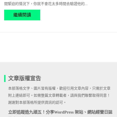
間緊迫的情況下，你就不會花太多時間去驗證他的...
繼續閱讀
文章版權宣告
本部落格文字、圖片皆有版權，歡迎引用文章內容，只需於文章
附上連結即可。如需整篇文章轉載者，請與我們聯繫取得同意！
謝謝對本部落格所提供資訊的認可。
立即追蹤造九頑五！分享WordPress 架站、網站經營日誌