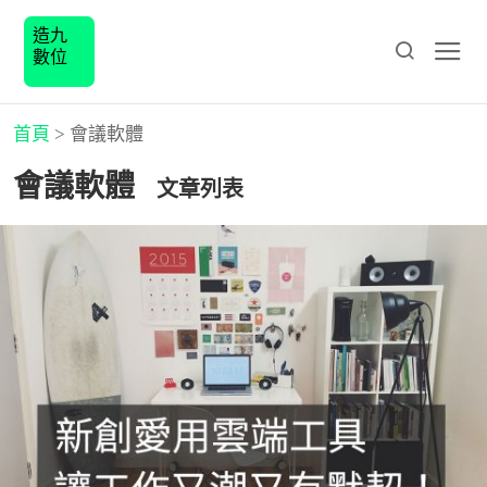
造九
數位
首頁
>
會議軟體
會議軟體
文章列表