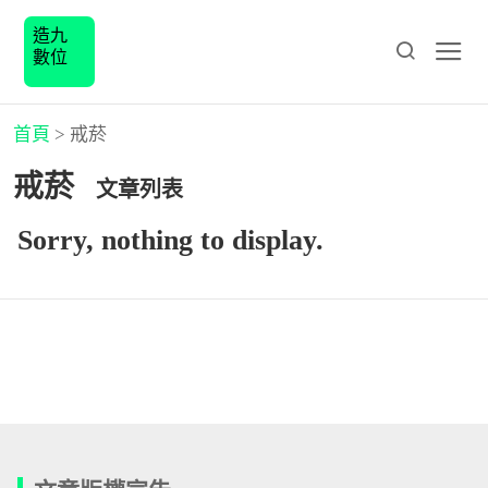
造九
數位
首頁
>
戒菸
戒菸
文章列表
Sorry, nothing to display.