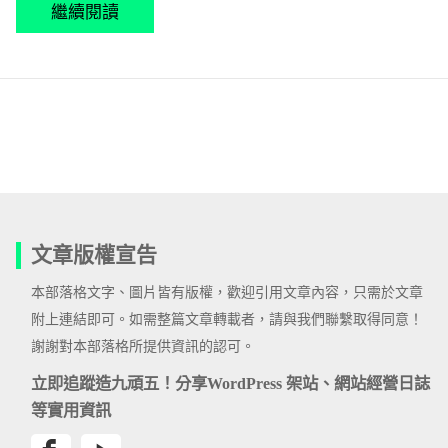
繼續閱讀
文章版權宣告
本部落格文字、圖片皆有版權，歡迎引用文章內容，只需於文章
附上連結即可。如需整篇文章轉載者，請與我們聯繫取得同意！
謝謝對本部落格所提供資訊的認可。
立即追蹤造九頑五！分享WordPress 架站、網站經營日誌
等實用資訊