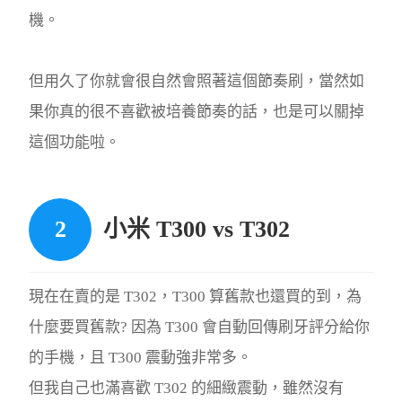
機。
但用久了你就會很自然會照著這個節奏刷，當然如
果你真的很不喜歡被培養節奏的話，也是可以關掉
這個功能啦。
小米 T300 vs T302
現在在賣的是 T302，T300 算舊款也還買的到，為
什麼要買舊款? 因為 T300 會自動回傳刷牙評分給你
的手機，且 T300 震動強非常多。
但我自己也滿喜歡 T302 的細緻震動，雖然沒有