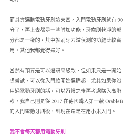
而其實選購電動牙刷這東西，入門電動牙刷就有 90
分了，再上去都是一些附加功能，牙齒刷乾淨的部
分都是一樣的。其中就刷牙力道偵測的功能比較實
用，其他我都覺得還好。
當然有預算是可以選購高級款，但如果只是一開始
想嘗試，可以從入門款開始選購起。尤其如果你沒
用過電動牙刷的話，可以習慣之後再考慮購入高階
款，我自己則是從 2017 在德國購入第一款 OrableB
的入門電動牙刷後，到現在還是在用小米入門。
我不會每天都用電動牙刷