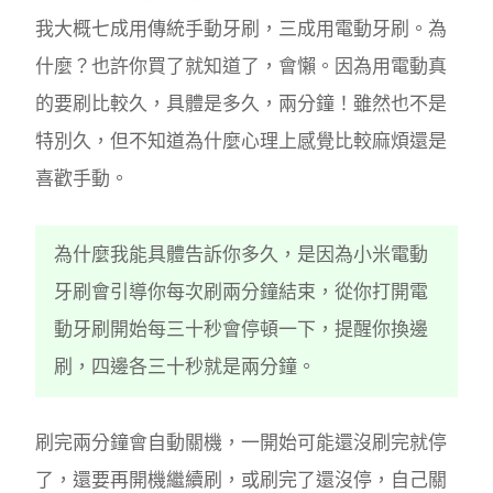
我大概七成用傳統手動牙刷，三成用電動牙刷。為
什麼？也許你買了就知道了，會懶。因為用電動真
的要刷比較久，具體是多久，兩分鐘！雖然也不是
特別久，但不知道為什麼心理上感覺比較麻煩還是
喜歡手動。
為什麼我能具體告訴你多久，是因為小米電動
牙刷會引導你每次刷兩分鐘結束，從你打開電
動牙刷開始每三十秒會停頓一下，提醒你換邊
刷，四邊各三十秒就是兩分鐘。
刷完兩分鐘會自動關機，一開始可能還沒刷完就停
了，還要再開機繼續刷，或刷完了還沒停，自己關