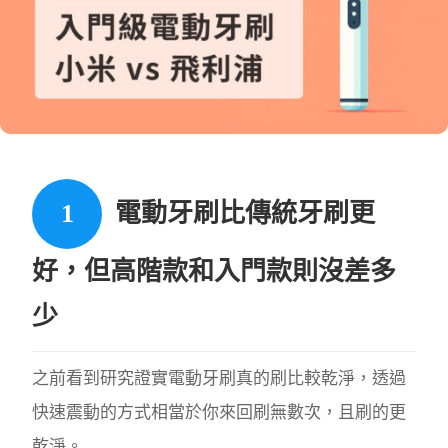
電動牙刷比傳統牙刷更
好，但高階款和入門款則沒差多
少
之前看到研究證實電動牙刷真的刷比較乾淨，透過
快速震動的方式相當於你來回刷無數次，且刷的更
乾淨。