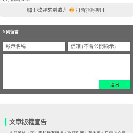
嗨！歡迎來到造九
打聲招呼吧！
0 則留言
文章版權宣告