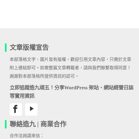
文章版權宣告
本部落格文字、圖片皆有版權，歡迎引用文章內容，只需於文章
附上連結即可。如需整篇文章轉載者，請與我們聯繫取得同意！
謝謝對本部落格所提供資訊的認可。
立即追蹤造九頑五！分享WordPress 架站、網站經營日誌
等實用資訊
聯絡造九 | 商業合作
合作洽詢請來信：