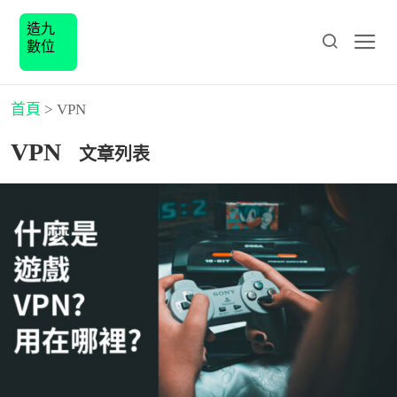
造九
數位
首頁
>
VPN
VPN
文章列表