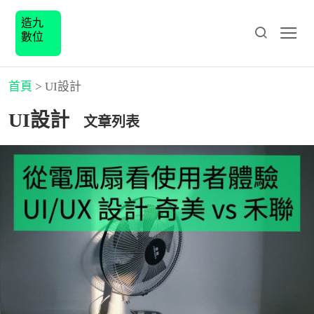
造九
數位
首頁
>
UI設計
UI設計
文章列表