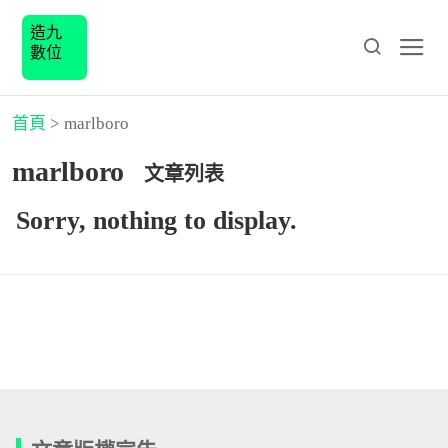
造九
數位
首頁
>
marlboro
marlboro
文章列表
Sorry, nothing to display.