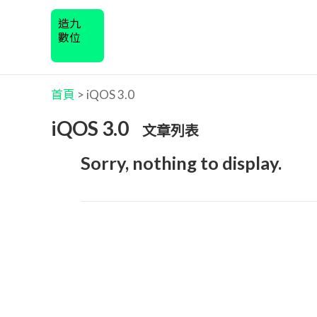
造九
數位
首頁
>
iQOS 3.0
iQOS 3.0
文章列表
Sorry, nothing to display.