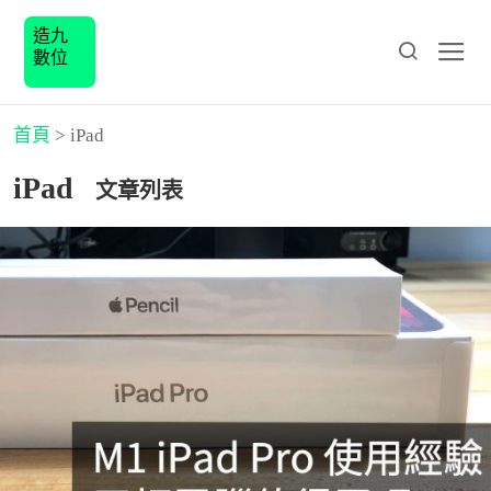
造九
數位
首頁
>
iPad
iPad
文章列表