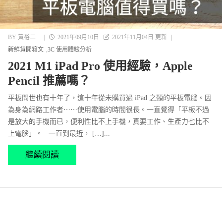
BY
黃裕二
|
2021年09月10日
2021年11月04日 更新
|
新鮮貨開箱文
3C 使用體驗分析
2021 M1 iPad Pro 使用經驗，Apple
Pencil 推薦嗎？
平板問世也有十年了，這十年從未購買過 iPad 之類的平板電腦。因
為身為網路工作者⋯⋯使用電腦的時間很長。一直覺得「平板不過
是放大的手機而已，便利性比不上手機，真要工作、生產力也比不
上電腦」。 一直到最近， […]...
繼續閱讀