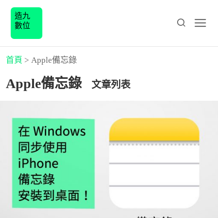
造九
數位
首頁
>
Apple備忘錄
Apple備忘錄
文章列表