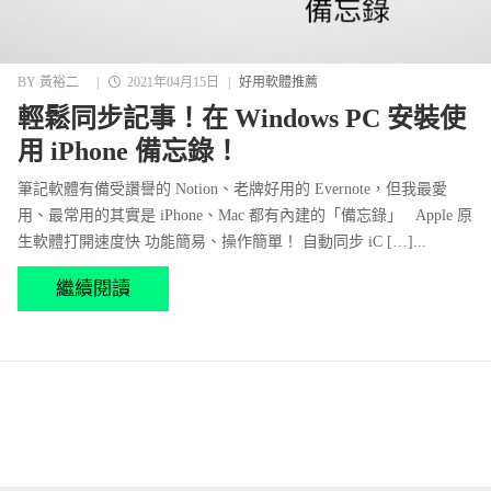
BY
黃裕二
|
2021年04月15日
|
好用軟體推薦
輕鬆同步記事！在 Windows PC 安裝使
用 iPhone 備忘錄！
筆記軟體有備受讚譽的 Notion、老牌好用的 Evernote，但我最愛
用、最常用的其實是 iPhone、Mac 都有內建的「備忘錄」 Apple 原
生軟體打開速度快 功能簡易、操作簡單！ 自動同步 iC […]...
繼續閱讀