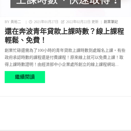
BY
黃裕二
|
2021年01月27日
2022年02月22日 更新
|
創業筆記
還在奔波青年貸款上課時數？線上課程
輕鬆、免費！
創業忙碌還需為了100小時的青年貸款上課時數到處報名上課。有些
政府承認時數的課程還是付費課程！原來線上就可以免費上課！取
得上課時數證明！由經濟部中小企業處所創立的線上課程網站...
繼續閱讀