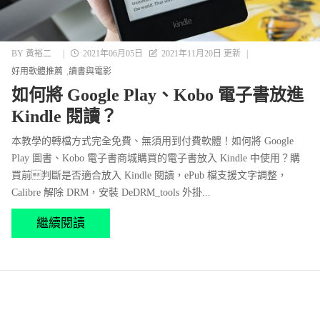
BY
黃裕二
|
2021年06月05日
2021年11月20日 更新
|
好用軟體推薦
讀書與電影
如何將 Google Play、Kobo 電子書放進
Kindle 閱讀？
本教學的轉檔方式完全免費、無須用到付費軟體！如何將 Google
Play 圖書、Kobo 電子書商城購買的電子書放入 Kindle 中使用？購
買前判斷是否適合放入 Kindle 閱讀，ePub 檔支援文字調整，
Calibre 解除 DRM，安裝 DeDRM_tools 外掛...
繼續閱讀