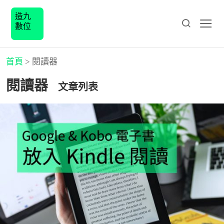
造九
數位
首頁
>
閱讀器
閱讀器
文章列表