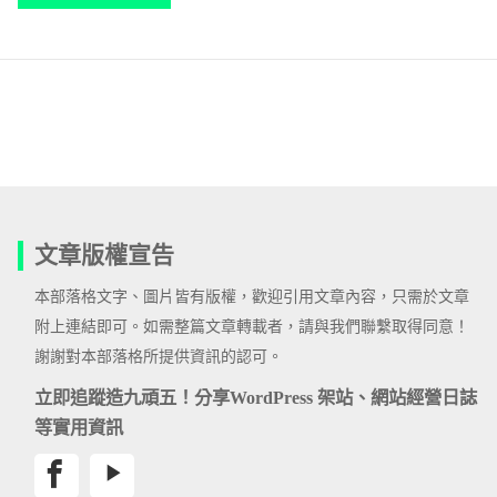
文章版權宣告
本部落格文字、圖片皆有版權，歡迎引用文章內容，只需於文章
附上連結即可。如需整篇文章轉載者，請與我們聯繫取得同意！
謝謝對本部落格所提供資訊的認可。
立即追蹤造九頑五！分享WordPress 架站、網站經營日誌
等實用資訊