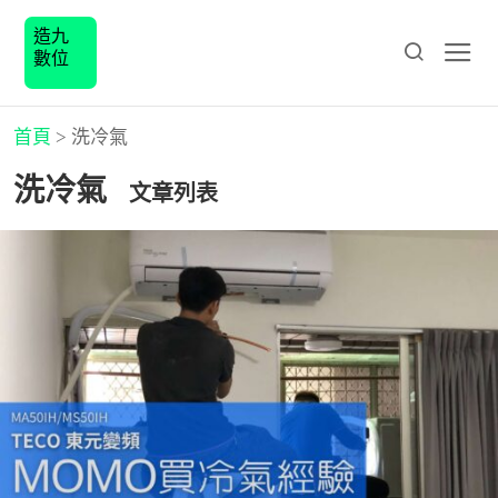
造九
數位
首頁
>
洗冷氣
洗冷氣
文章列表