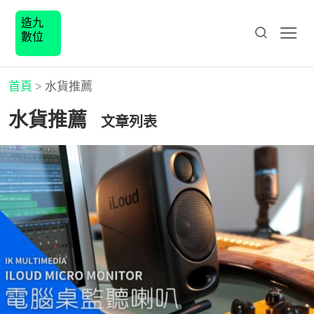
造九
數位
首頁
>
水貨推薦
水貨推薦
文章列表