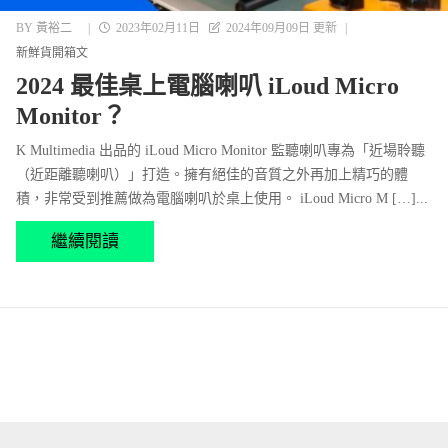
BY
黃裕二
|
2023年02月11日
2024年09月09日 更新
|
新鮮貨開箱文
2024 最佳桌上電腦喇叭 iLoud Micro
Monitor？
K Multimedia 出品的 iLoud Micro Monitor 監聽喇叭專為「近場聆聽
（近距離聽喇叭）」打造。擁有絕佳的音質之外再加上精巧的體
積，非常受到推薦做為電腦喇叭於桌上使用。 iLoud Micro M […]...
繼續閱讀