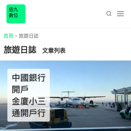
造九
數位
首頁
>
旅遊日誌
旅遊日誌
文章列表