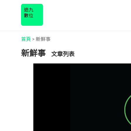
造九
數位
首頁
>
新鮮事
新鮮事
文章列表