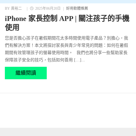
BY
黃裕二
|
2025年06月20日
|
好用軟體推薦
iPhone 家長控制 APP | 關注孩子的手機
使用
您是否擔心孩子在暑假期間花太多時間使用電子產品？別擔心，我
們有解決方案！本文將探討家長與青少年常見的問題：如何在暑假
期間有效管理孩子的螢幕使用時間。 我們也將分享一些幫助家長
保障孩子安全的技巧，包括如何善用 […]...
繼續閱讀