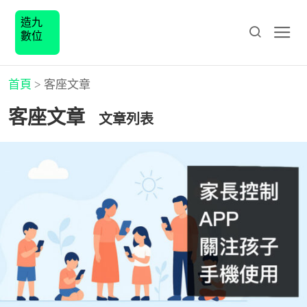
造九
數位
首頁
>
客座文章
客座文章
文章列表