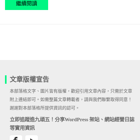
繼續閱讀
文章版權宣告
本部落格文字、圖片皆有版權，歡迎引用文章內容，只需於文章
附上連結即可。如需整篇文章轉載者，請與我們聯繫取得同意！
謝謝對本部落格所提供資訊的認可。
立即追蹤造九頑五！分享WordPress 架站、網站經營日誌
等實用資訊