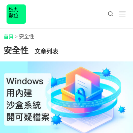
造九
數位
首頁
>
安全性
安全性
文章列表