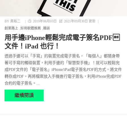
BY
黃裕二
|
2019年06月03日
2021年09月30日 更新
|
創業路上
好用軟體推薦
雜談
用手邊iPhone輕鬆完成電子簽名PDF
文件！iPad 也行！
透過手邊可以「手寫」的裝置完成電子簽名，「每個人」都隨身帶
著可手寫的觸碰裝置，利用手邊的「智慧型手機」！就可以輕鬆完
成PDF文件的「電子簽名」iPhone/iPad電子簽名PDF的方式，將文件
轉存成PDF，再將檔案放入手機進行電子簽名，利用iPhone完成PDF
合約的電子簽名。...
繼續閱讀