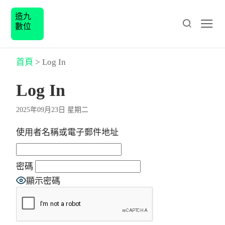
造九
數位
首頁
>
Log In
Log In
2025年09月23日 星期二
使用者名稱或電子郵件地址
密碼
顯示密碼